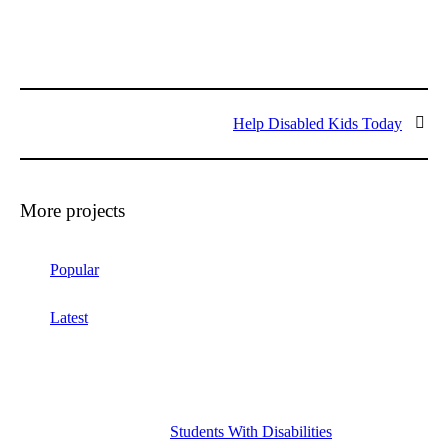
Help Disabled Kids Today
More projects
Popular
Latest
Students With Disabilities