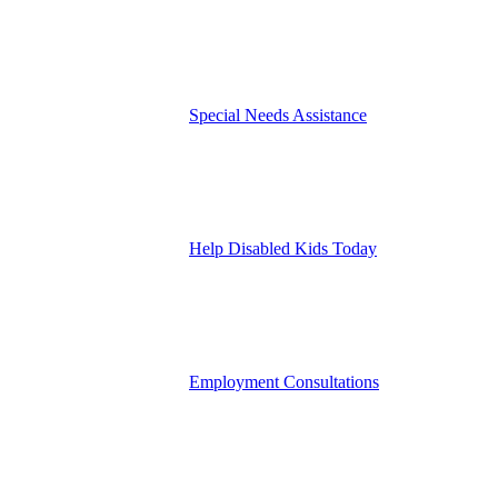
Special Needs Assistance
Help Disabled Kids Today
Employment Consultations