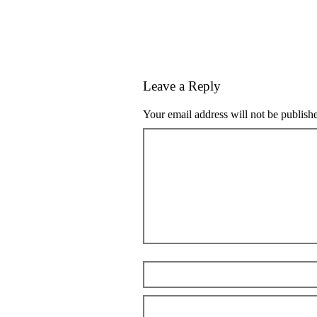
Leave a Reply
Your email address will not be publish